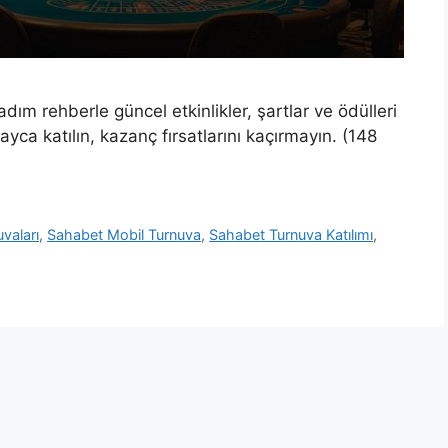
dım rehberle güncel etkinlikler, şartlar ve ödülleri
yca katılın, kazanç fırsatlarını kaçırmayın. (148
vaları
,
Sahabet Mobil Turnuva
,
Sahabet Turnuva Katılımı
,