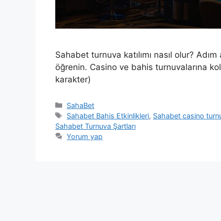
Sahabet turnuva katılımı nasıl olur? Adım a
öğrenin. Casino ve bahis turnuvalarına kola
karakter)
K
SahaBet
a
E
Sahabet Bahis Etkinlikleri
,
Sahabet casino turnu
t
t
Sahabet Turnuva Şartları
e
i
Yorum yap
g
k
o
e
r
t
i
l
l
e
e
r
r