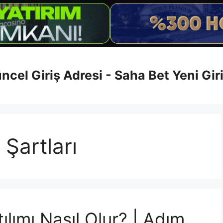
cel Giriş Adresi - Saha Bet Yeni Gir
Şartları
lımı Nasıl Olur? | Adım