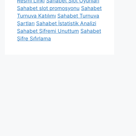
Resmi Linki
Sahabet Slot Oyunları
Sahabet slot promosyonu
Sahabet
Turnuva Katılımı
Sahabet Turnuva
Şartları
Sahabet İstatistik Analizi
Sahabet Şifremi Unuttum
Sahabet
Şifre Sıfırlama