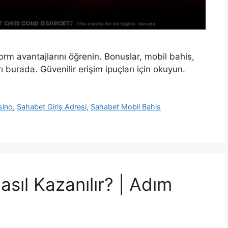
orm avantajlarını öğrenin. Bonuslar, mobil bahis,
rı burada. Güvenilir erişim ipuçları için okuyun.
sino
,
Sahabet Giriş Adresi
,
Sahabet Mobil Bahis
sıl Kazanılır? | Adım