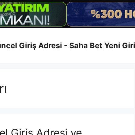
cel Giriş Adresi - Saha Bet Yeni Gir
rı
l Giriş Adresi ve