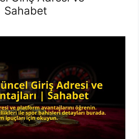
 | Sahabet