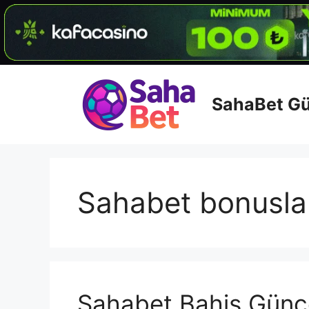
İçeriğe
atla
SahaBet Gün
Sahabet bonusla
Sahabet Bahis Günce