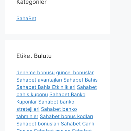
Kategoriler
SahaBet
Etiket Bulutu
deneme bonusu
güncel bonuslar
Sahabet avantajları
Sahabet Bahis
Sahabet Bahis Etkinlikleri
Sahabet
bahis kuponu
Sahabet Banko
Kuponlar
Sahabet banko
stratejileri
Sahabet banko
tahminler
Sahabet bonus kodları
Sahabet bonusları
Sahabet Canlı
Casino
Sahabet casino
Sahabet