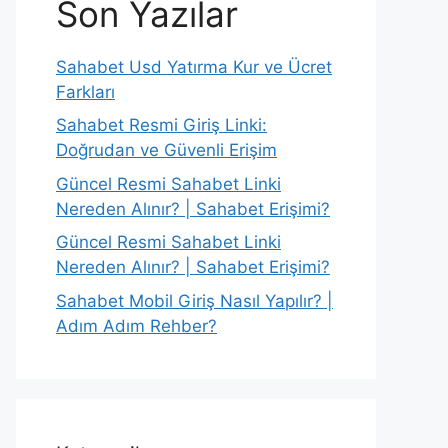
Son Yazılar
Sahabet Usd Yatırma Kur ve Ücret
Farkları
Sahabet Resmi Giriş Linki:
Doğrudan ve Güvenli Erişim
Güncel Resmi Sahabet Linki
Nereden Alınır? | Sahabet Erişimi?
Güncel Resmi Sahabet Linki
Nereden Alınır? | Sahabet Erişimi?
Sahabet Mobil Giriş Nasıl Yapılır? |
Adım Adım Rehber?