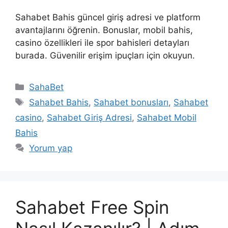
Sahabet Bahis güncel giriş adresi ve platform
avantajlarını öğrenin. Bonuslar, mobil bahis,
casino özellikleri ile spor bahisleri detayları
burada. Güvenilir erişim ipuçları için okuyun.
K
SahaBet
a
E
Sahabet Bahis
,
Sahabet bonusları
,
Sahabet
t
t
casino
,
Sahabet Giriş Adresi
,
Sahabet Mobil
e
i
Bahis
g
k
Yorum yap
o
e
r
t
i
l
l
e
e
Sahabet Free Spin
r
r