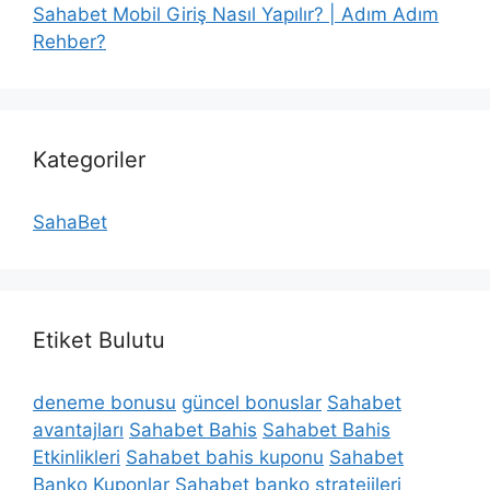
Sahabet Mobil Giriş Nasıl Yapılır? | Adım Adım
Rehber?
Kategoriler
SahaBet
Etiket Bulutu
deneme bonusu
güncel bonuslar
Sahabet
avantajları
Sahabet Bahis
Sahabet Bahis
Etkinlikleri
Sahabet bahis kuponu
Sahabet
Banko Kuponlar
Sahabet banko stratejileri