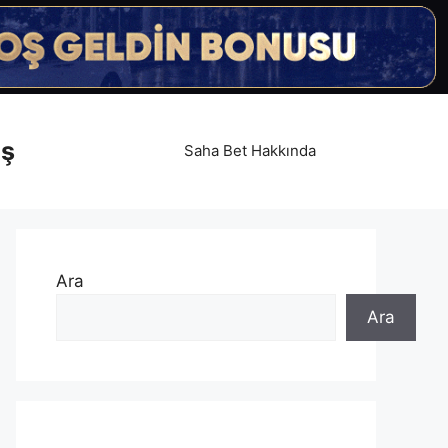
iş
Saha Bet Hakkında
Ara
Ara