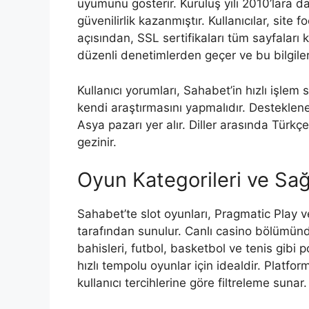
uyumunu gösterir. Kuruluş yılı 2010’lara 
güvenilirlik kazanmıştır. Kullanıcılar, site f
açısından, SSL sertifikaları tüm sayfaları
düzenli denetimlerden geçer ve bu bilgiler
Kullanıcı yorumları, Sahabet’in hızlı işlem s
kendi araştırmasını yapmalıdır. Desteklene
Asya pazarı yer alır. Diller arasında Türkç
gezinir.
Oyun Kategorileri ve Sağl
Sahabet’te slot oyunları, Pragmatic Play 
tarafından sunulur. Canlı casino bölümünd
bahisleri, futbol, basketbol ve tenis gibi 
hızlı tempolu oyunlar için idealdir. Platfo
kullanıcı tercihlerine göre filtreleme sunar.