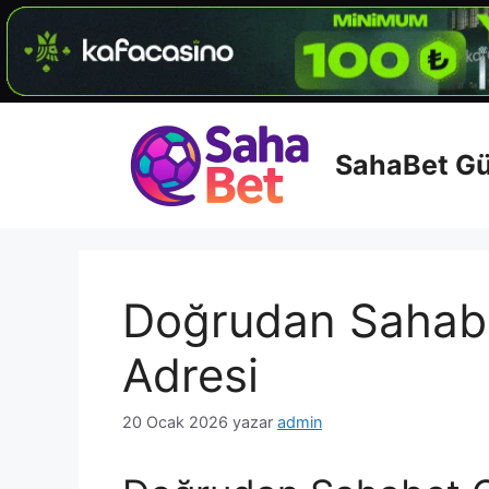
İçeriğe
atla
SahaBet Gün
Doğrudan Sahabe
Adresi
20 Ocak 2026
yazar
admin