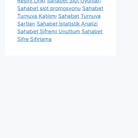
Resmi Linki
Sahabet Slot Oyunları
Sahabet slot promosyonu
Sahabet
Turnuva Katılımı
Sahabet Turnuva
Şartları
Sahabet İstatistik Analizi
Sahabet Şifremi Unuttum
Sahabet
Şifre Sıfırlama