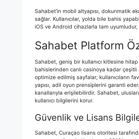
Sahabet’in mobil altyapısı, dokunmatik ekra
sağlar. Kullanıcılar, yolda bile bahis yapab
iOS ve Android cihazlarla tam uyumludur, b
Sahabet Platform Özel
Sahabet, geniş bir kullanıcı kitlesine hitap
bahislerinden canlı casinoya kadar çeşitli
optimize edilmiş sayfalar, kullanıcıların fav
yapısı, adil oyun prensiplerini garanti ede
kanallarıyla erişilebilirdir. Sahabet, ulusla
kullanıcı bilgilerini korur.
Güvenlik ve Lisans Bilgile
Sahabet, Curaçao lisans otoritesi tarafınd