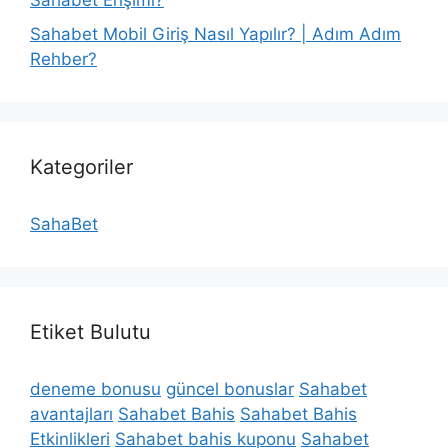
Sahabet Erişimi?
Sahabet Mobil Giriş Nasıl Yapılır? | Adım Adım
Rehber?
Kategoriler
SahaBet
Etiket Bulutu
deneme bonusu
güncel bonuslar
Sahabet
avantajları
Sahabet Bahis
Sahabet Bahis
Etkinlikleri
Sahabet bahis kuponu
Sahabet