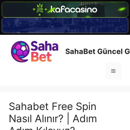
İçeriğe
atla
SahaBet Güncel Gir
Menü
Sahabet Free Spin
Nasıl Alınır? | Adım