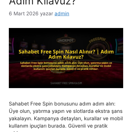
Adım Kılavuz?
6 Mart 2026
yazar
admin
Sahabet Free Spin bonusunu adım adım alın:
Üye olun, yatırma yapın ve slotlarda ekstra şans
yakalayın. Kampanya detayları, kurallar ve mobil
kullanım ipuçları burada. Güvenli ve pratik