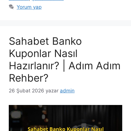
e
i
Yorum yap
g
k
o
e
r
t
i
l
Sahabet Banko
l
e
e
r
Kuponlar Nasıl
r
Hazırlanır? | Adım Adım
Rehber?
26 Şubat 2026
yazar
admin