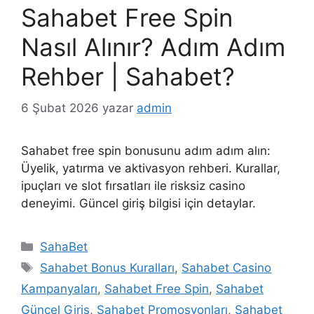
e
Sahabet Free Spin
r
r
Nasıl Alınır? Adım Adım
Rehber | Sahabet?
6 Şubat 2026
yazar
admin
Sahabet free spin bonusunu adım adım alın:
Üyelik, yatırma ve aktivasyon rehberi. Kurallar,
ipuçları ve slot fırsatları ile risksiz casino
deneyimi. Güncel giriş bilgisi için detaylar.
K
SahaBet
a
E
Sahabet Bonus Kuralları
,
Sahabet Casino
t
t
Kampanyaları
,
Sahabet Free Spin
,
Sahabet
e
i
Güncel Giriş
,
Sahabet Promosyonları
,
Sahabet
g