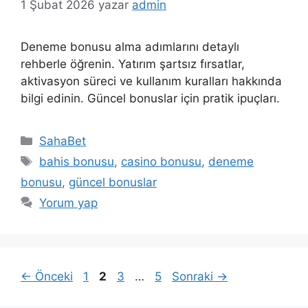
1 Şubat 2026
yazar
admin
Deneme bonusu alma adımlarını detaylı
rehberle öğrenin. Yatırım şartsız fırsatlar,
aktivasyon süreci ve kullanım kuralları hakkında
bilgi edinin. Güncel bonuslar için pratik ipuçları.
K
SahaBet
a
E
bahis bonusu
,
casino bonusu
,
deneme
t
t
bonusu
,
güncel bonuslar
e
i
Yorum yap
g
k
o
e
r
t
i
l
l
S
S
S
S
←
Önceki
1
2
3
…
5
Sonraki
→
e
e
a
a
a
a
r