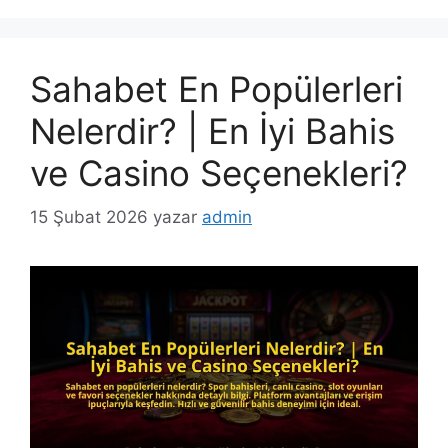
l
e
e
r
r
Sahabet En Popülerleri
Nelerdir? | En İyi Bahis
ve Casino Seçenekleri?
15 Şubat 2026
yazar
admin