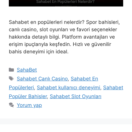
Sahabet en popülerleri nelerdir? Spor bahisleri,
canlı casino, slot oyunları ve favori seçenekler
hakkında detaylı bilgi. Platform avantajları ve
erişim ipuçlarıyla keşfedin. Hızlı ve güvenilir
bahis deneyimi için ideal.
K
SahaBet
a
E
Sahabet Canlı Casino
,
Sahabet En
t
t
Popülerleri
,
Sahabet kullanıcı deneyimi
,
Sahabet
e
i
Popüler Bahisler
,
Sahabet Slot Oyunları
g
k
Yorum yap
o
e
r
t
i
l
l
e