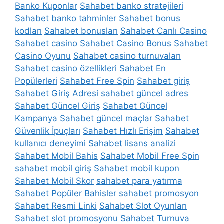
Banko Kuponlar
Sahabet banko stratejileri
Sahabet banko tahminler
Sahabet bonus
kodları
Sahabet bonusları
Sahabet Canlı Casino
Sahabet casino
Sahabet Casino Bonus
Sahabet
Casino Oyunu
Sahabet casino turnuvaları
Sahabet casino özellikleri
Sahabet En
Popülerleri
Sahabet Free Spin
Sahabet giriş
Sahabet Giriş Adresi
sahabet güncel adres
Sahabet Güncel Giriş
Sahabet Güncel
Kampanya
Sahabet güncel maçlar
Sahabet
Güvenlik İpuçları
Sahabet Hızlı Erişim
Sahabet
kullanıcı deneyimi
Sahabet lisans analizi
Sahabet Mobil Bahis
Sahabet Mobil Free Spin
sahabet mobil giriş
Sahabet mobil kupon
Sahabet Mobil Skor
sahabet para yatırma
Sahabet Popüler Bahisler
sahabet promosyon
Sahabet Resmi Linki
Sahabet Slot Oyunları
Sahabet slot promosyonu
Sahabet Turnuva