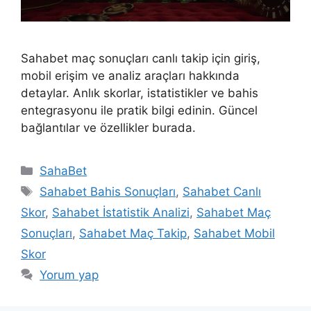
Sahabet maç sonuçları canlı takip için giriş,
mobil erişim ve analiz araçları hakkında
detaylar. Anlık skorlar, istatistikler ve bahis
entegrasyonu ile pratik bilgi edinin. Güncel
bağlantılar ve özellikler burada.
K
SahaBet
a
E
Sahabet Bahis Sonuçları
,
Sahabet Canlı
t
t
Skor
,
Sahabet İstatistik Analizi
,
Sahabet Maç
e
i
Sonuçları
,
Sahabet Maç Takip
,
Sahabet Mobil
g
k
Skor
o
e
r
Yorum yap
t
i
l
l
e