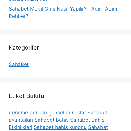
Sahabet Mobil Giriş Nasıl Yapılır? | Adım Adım
Rehber?
Kategoriler
SahaBet
Etiket Bulutu
deneme bonusu
güncel bonuslar
Sahabet
avantajları
Sahabet Bahis
Sahabet Bahis
Etkinlikleri
Sahabet bahis kuponu
Sahabet