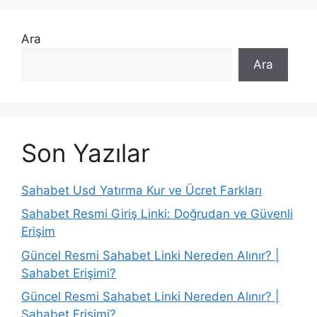
e
r
r
Ara
Ara
Son Yazılar
Sahabet Usd Yatırma Kur ve Ücret Farkları
Sahabet Resmi Giriş Linki: Doğrudan ve Güvenli
Erişim
Güncel Resmi Sahabet Linki Nereden Alınır? |
Sahabet Erişimi?
Güncel Resmi Sahabet Linki Nereden Alınır? |
Sahabet Erişimi?