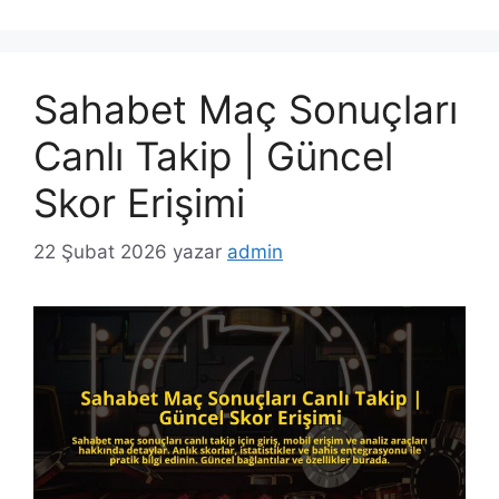
Sahabet Maç Sonuçları
Canlı Takip | Güncel
Skor Erişimi
22 Şubat 2026
yazar
admin