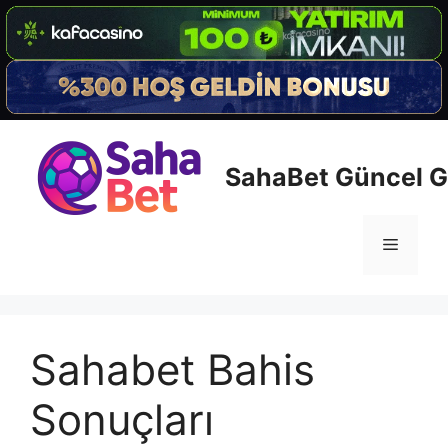
İçeriğe
atla
SahaBet Güncel Gir
Menü
Sahabet Bahis
Sonuçları