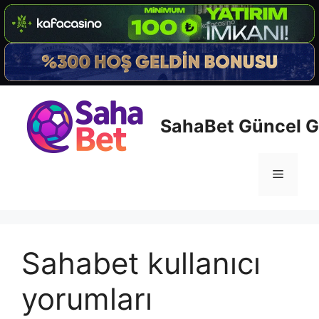
İçeriğe
atla
SahaBet Güncel Gir
Menü
Sahabet kullanıcı
yorumları