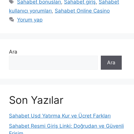
E
Sahabet bonusları
,
Sahabet giriş
,
Sahabet
t
t
kullanıcı yorumları
,
Sahabet Online Casino
e
i
Yorum yap
g
k
o
e
r
t
i
l
l
Ara
e
e
r
Ara
r
Son Yazılar
Sahabet Usd Yatırma Kur ve Ücret Farkları
Sahabet Resmi Giriş Linki: Doğrudan ve Güvenli
Erişim