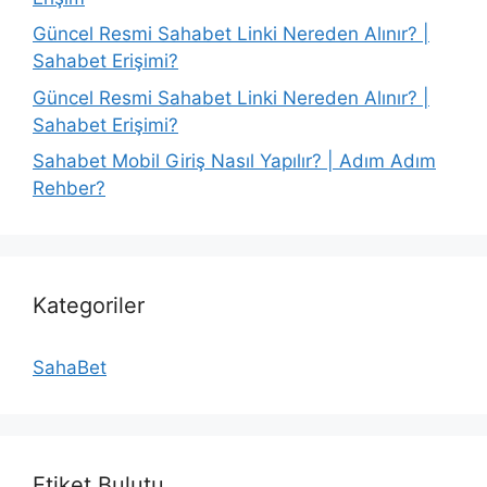
Güncel Resmi Sahabet Linki Nereden Alınır? |
Sahabet Erişimi?
Güncel Resmi Sahabet Linki Nereden Alınır? |
Sahabet Erişimi?
Sahabet Mobil Giriş Nasıl Yapılır? | Adım Adım
Rehber?
Kategoriler
SahaBet
Etiket Bulutu