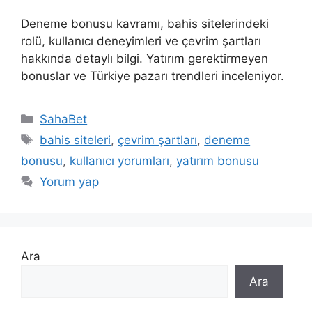
Deneme bonusu kavramı, bahis sitelerindeki
rolü, kullanıcı deneyimleri ve çevrim şartları
hakkında detaylı bilgi. Yatırım gerektirmeyen
bonuslar ve Türkiye pazarı trendleri inceleniyor.
K
SahaBet
a
E
bahis siteleri
,
çevrim şartları
,
deneme
t
t
bonusu
,
kullanıcı yorumları
,
yatırım bonusu
e
i
Yorum yap
g
k
o
e
r
t
i
l
l
Ara
e
e
r
Ara
r