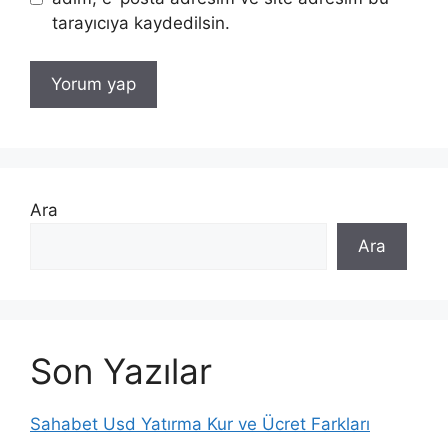
a
r
tarayıcıya kaydedilsin.
n
e
t
s
i
t
e
Ara
s
i
Ara
Son Yazılar
Sahabet Usd Yatırma Kur ve Ücret Farkları