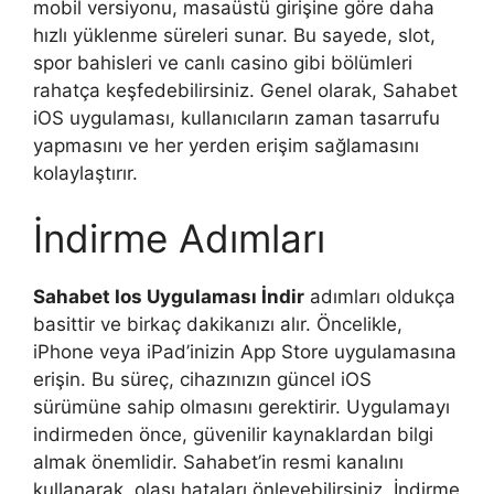
mobil versiyonu, masaüstü girişine göre daha
hızlı yüklenme süreleri sunar. Bu sayede, slot,
spor bahisleri ve canlı casino gibi bölümleri
rahatça keşfedebilirsiniz. Genel olarak, Sahabet
iOS uygulaması, kullanıcıların zaman tasarrufu
yapmasını ve her yerden erişim sağlamasını
kolaylaştırır.
İndirme Adımları
Sahabet Ios Uygulaması İndir
adımları oldukça
basittir ve birkaç dakikanızı alır. Öncelikle,
iPhone veya iPad’inizin App Store uygulamasına
erişin. Bu süreç, cihazınızın güncel iOS
sürümüne sahip olmasını gerektirir. Uygulamayı
indirmeden önce, güvenilir kaynaklardan bilgi
almak önemlidir. Sahabet’in resmi kanalını
kullanarak, olası hataları önleyebilirsiniz. İndirme