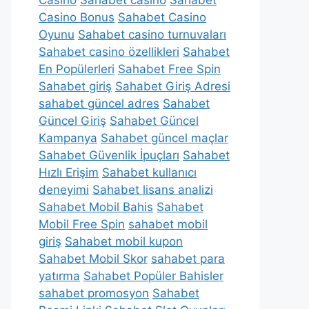
Casino Bonus
Sahabet Casino
Oyunu
Sahabet casino turnuvaları
Sahabet casino özellikleri
Sahabet
En Popülerleri
Sahabet Free Spin
Sahabet giriş
Sahabet Giriş Adresi
sahabet güncel adres
Sahabet
Güncel Giriş
Sahabet Güncel
Kampanya
Sahabet güncel maçlar
Sahabet Güvenlik İpuçları
Sahabet
Hızlı Erişim
Sahabet kullanıcı
deneyimi
Sahabet lisans analizi
Sahabet Mobil Bahis
Sahabet
Mobil Free Spin
sahabet mobil
giriş
Sahabet mobil kupon
Sahabet Mobil Skor
sahabet para
yatırma
Sahabet Popüler Bahisler
sahabet promosyon
Sahabet