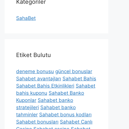
Kategoriler
SahaBet
Etiket Bulutu
deneme bonusu
güncel bonuslar
Sahabet avantajları
Sahabet Bahis
Sahabet Bahis Etkinlikleri
Sahabet
bahis kuponu
Sahabet Banko
Kuponlar
Sahabet banko
stratejileri
Sahabet banko
tahminler
Sahabet bonus kodları
Sahabet bonusları
Sahabet Canlı
Casino
Sahabet casino
Sahabet