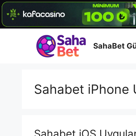
İçeriğe
atla
SahaBet Gün
Sahabet iPhone 
Sahabet iOS Uygulama