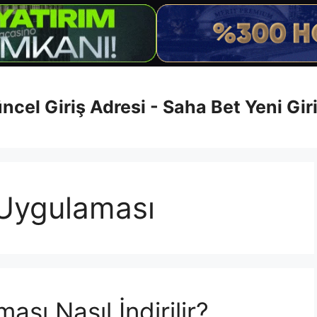
cel Giriş Adresi - Saha Bet Yeni Gir
Uygulaması
sı Nasıl İndirilir?