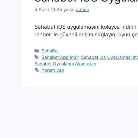
5 Aralık 2025
yazar
admin
Sahabet iOS uygulamasını kolayca indirin 
rehber ile güvenli erişim sağlayın, oyun çeşitl
K
SahaBet
a
E
Sahabet App İndir
,
Sahabet Ios Uygulaması İnd
t
t
Sahabet Uygulama Avantajları
e
i
Yorum yap
g
k
o
e
r
t
i
l
l
e
e
r
r