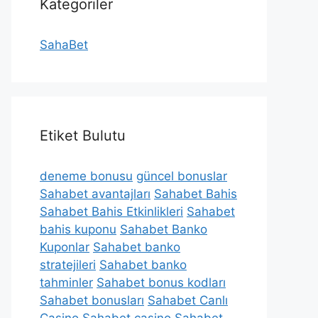
Kategoriler
SahaBet
Etiket Bulutu
deneme bonusu
güncel bonuslar
Sahabet avantajları
Sahabet Bahis
Sahabet Bahis Etkinlikleri
Sahabet
bahis kuponu
Sahabet Banko
Kuponlar
Sahabet banko
stratejileri
Sahabet banko
tahminler
Sahabet bonus kodları
Sahabet bonusları
Sahabet Canlı
Casino
Sahabet casino
Sahabet