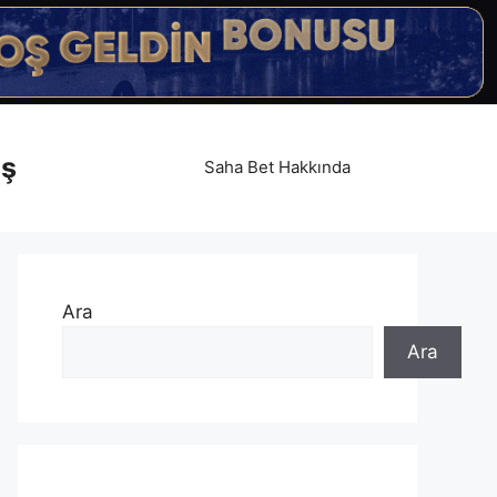
iş
Saha Bet Hakkında
Ara
Ara