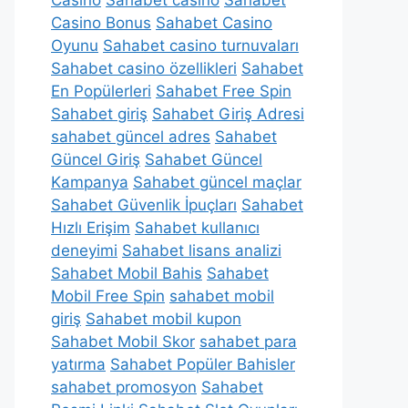
Casino Bonus
Sahabet Casino
Oyunu
Sahabet casino turnuvaları
Sahabet casino özellikleri
Sahabet
En Popülerleri
Sahabet Free Spin
Sahabet giriş
Sahabet Giriş Adresi
sahabet güncel adres
Sahabet
Güncel Giriş
Sahabet Güncel
Kampanya
Sahabet güncel maçlar
Sahabet Güvenlik İpuçları
Sahabet
Hızlı Erişim
Sahabet kullanıcı
deneyimi
Sahabet lisans analizi
Sahabet Mobil Bahis
Sahabet
Mobil Free Spin
sahabet mobil
giriş
Sahabet mobil kupon
Sahabet Mobil Skor
sahabet para
yatırma
Sahabet Popüler Bahisler
sahabet promosyon
Sahabet