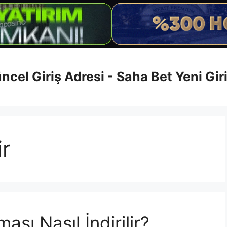
cel Giriş Adresi - Saha Bet Yeni Gir
r
sı Nasıl İndirilir?